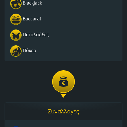
Blackjack
Baccarat
Πεταλούδες
Πόκερ
Συναλλαγές