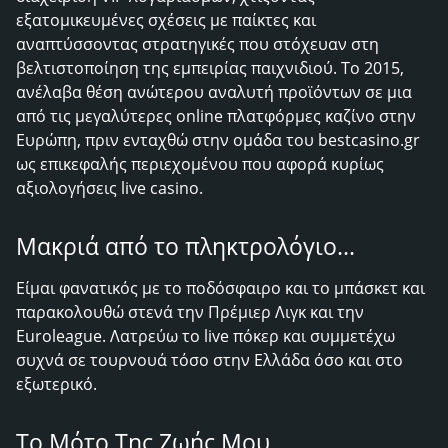
εξατομικευμένες σχέσεις με παίκτες και
αναπτύσσοντας στρατηγικές που στόχευαν στη
βελτιστοποίηση της εμπειρίας παιχνιδιού. Το 2015,
ανέλαβα θέση ανώτερου αναλυτή προϊόντων σε μια
από τις μεγαλύτερες online πλατφόρμες καζίνο στην
Ευρώπη, πριν ενταχθώ στην ομάδα του bestcasino.gr
ως επικεφαλής περιεχομένου που αφορά κυρίως
αξιολογήσεις live casino.
Μακριά από το πληκτρολόγιο...
Είμαι φανατικός με το ποδόσφαιρο και το μπάσκετ και
παρακολουθώ στενά την Πρέμιερ Λιγκ και την
Euroleague. Λατρεύω το live πόκερ και συμμετέχω
συχνά σε τουρνουά τόσο στην Ελλάδα όσο και στο
εξωτερικό.
Το Μότο Της Ζωής Μου...