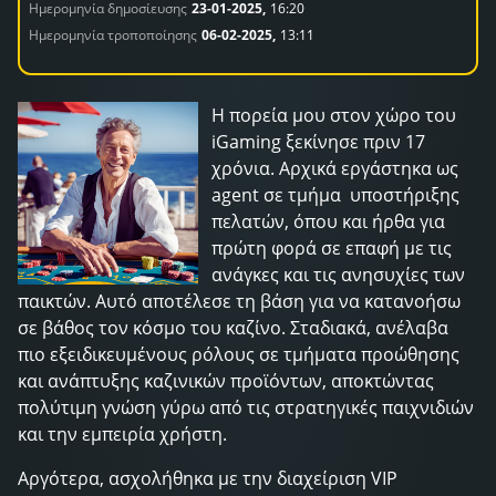
Ημερομηνία δημοσίευσης
23-01-2025,
16:20
Ημερομηνία τροποποίησης
06-02-2025,
13:11
H πορεία μου στον χώρο του
iGaming ξεκίνησε πριν 17
χρόνια. Αρχικά εργάστηκα ως
agent σε τμήμα υποστήριξης
πελατών, όπου και ήρθα για
πρώτη φορά σε επαφή με τις
ανάγκες και τις ανησυχίες των
παικτών. Αυτό αποτέλεσε τη βάση για να κατανοήσω
σε βάθος τον κόσμο του καζίνο. Σταδιακά, ανέλαβα
πιο εξειδικευμένους ρόλους σε τμήματα προώθησης
και ανάπτυξης καζινικών προϊόντων, αποκτώντας
πολύτιμη γνώση γύρω από τις στρατηγικές παιχνιδιών
και την εμπειρία χρήστη.
Αργότερα, ασχολήθηκα με την διαχείριση VIP