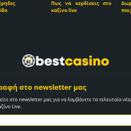
έρηδες
Πως να κερδίσεις στο
Δω
ύδα
καζίνο live
παι
ραφή στο newsletter μας
είτε στο newsletter μας για να λαμβάνετε τα τελευταία νέ
ζίνο Live.