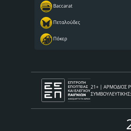
Baccarat
Πεταλούδες
Πόκερ
21+ | ΑΡΜΟΔΙΟΣ 
ΣΥΜΒΟΥΛΕΥΤΙΚΗΣ: