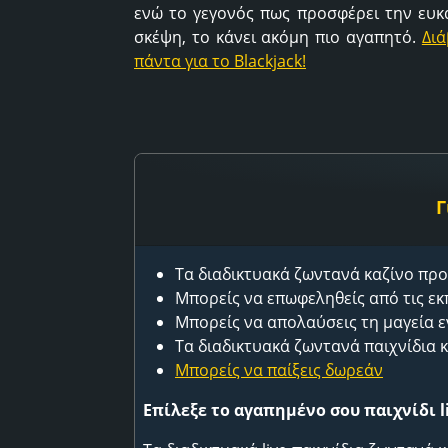
ενώ το γεγονός πως προσφέρει την ευκα
σκέψη, το κάνει ακόμη πιο αγαπητό.
Διά
πάντα για το Blackjack!
Γ
Τα διαδικτυακά ζωντανά καζίνο προ
Μπορείς να επωφεληθείς από τις ε
Μπορείς να απολαύσεις τη μαγεία ε
Τα διαδικτυακά ζωντανά παιχνίδια
Μπορείς να παίξεις δωρεάν
Επίλεξε το αγαπημένο σου παιχνίδι l