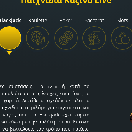
Παιχνίδια Καζίνο Live
Blackjack
Roulette
Poker
Baccarat
Slots
ερες συστάσεις. Το «21» ή κατά το
 παλιότεροι στις λέσχες, είναι ίσως το
ε χαρτιά. Διατίθεται σχεδόν σε όλα τα
χνίδια, είτε μιλάμε για επίγεια είτε για
ς λόγος που το Blackjack έχει ευρεία
 να κάνει με την απλότητά του. Εύκολα
 να βελτιώσεις τον τρόπο που παίζεις,