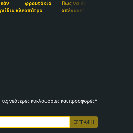
ρεάν φρουτάκια
Πως να έχεις έναν dealer
χνίδια κλεοπάτρα
απέναντί σου χωρίς
άγχος!
α, τις νεότερες κυκλοφορίες και προσφορές*
ΕΓΓΡΑΦΗ