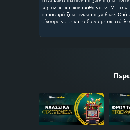
Τα διαδικτυακά live παιχνίδια ζωντανά 
κυριολεκτικά κακομαθαίνουν. Με την
προσφορά ζωντανών παιχνιδιών. Οπότε,
σίγουρα να σε κατευθύνουμε σωστά, λέγ
Περι