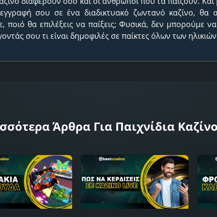
καζίνο διαφέρουν όσο και οι άνθρωποι που τα παίζουν. Και 
 εγγραφή σου σε ένα διαδικτυακό ζωντανό καζίνο, θα α
 ποιό θα επιλέξεις να παίξεις; Φυσικά, δεν μπορούμε ν
οντάς σου τι είναι δημοφιλές σε παίκτες όλων των ηλικιών
σσότερα Άρθρα Για Παιχνίδια Καζίνο