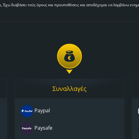
ι, Έχω διαβάσει τούς όρους και προυποθέσεις και αποδέχομαι να λαμβάνω ενημ
Συναλλαγές
Paypal
Paysafe