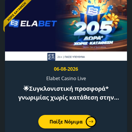
06-08-2026
Elabet Casino Live
🌟Συγκλονιστική προσφορά*
γνωριμίας χωρίς κατάθεση στην
Elabet
Παίξε Νόμιμα