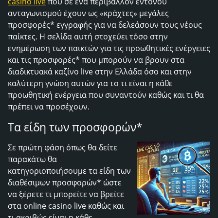
casino live
που σε ένα περιβάλλον έντονου
ανταγωνισμού έχουν ως «κράχτες» μεγάλες
προσφορές* εγγραφής για να δελεάσουν τους νέους
παίκτες. Η σελίδα αυτή στοχεύει τόσο στην
ενημέρωση των παικτών για τις προωθητικές ενέργειες
και τις προσφορές* που μπορούν να βρουν στα
διαδικτυακά καζίνο live στην Ελλάδα όσο και στην
καλύτερη γνώση αυτών για το τι είναι η κάθε
προωθητική ενέργεια που συναντούν καθώς και τι θα
πρέπει να προσέχουν.
Τα είδη των προσφορών*
Σε πρώτη φάση όπως θα δείτε
παρακάτω θα
κατηγοριοποιήσουμε τα είδη των
διαθέσιμων προσφορών* ώστε
να ξέρετε τι μπορείτε να βρείτε
στα online casino live καθώς και
τι ακριβώς είναι η κάθε