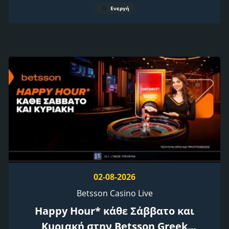
Ενεργή
02-08-2026
Betsson Casino Live
Happy Hour* κάθε Σάββατο και
Κυριακή στην Betsson Greek