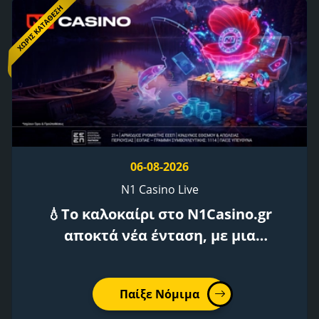
06-08-2026
N1 Casino Live
💧Το καλοκαίρι στο N1Casino.gr
αποκτά νέα ένταση, με μια
προσφορά* γεμάτη εκπλήξεις!
Παίξε Νόμιμα