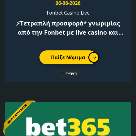
06-08-2026
Fonbet Casino Live
⚡Τετραπλή προσφορά* γνωριμίας
από την Fonbet με live casino και
κορυφαίο στοίχημα μαζί!
Παίξε Νόμιμα
Ενεργή