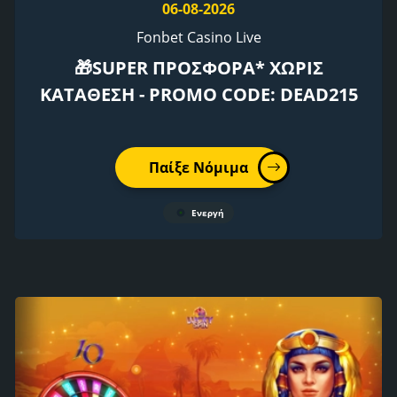
06-08-2026
Fonbet Casino Live
🎁SUPER ΠΡΟΣΦΟΡΑ* ΧΩΡΙΣ
ΚΑΤΑΘΕΣΗ - PROMO CODE: DEAD215
Παίξε Νόμιμα
Ενεργή