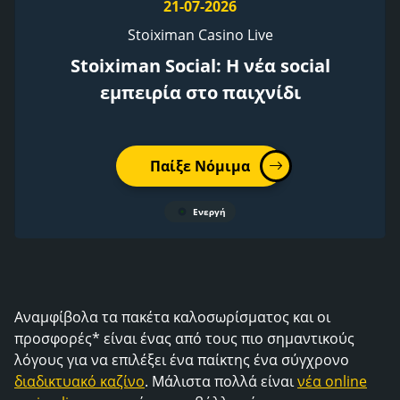
21-07-2026
Stoiximan Casino Live
Stoiximan Social: Η νέα social
εμπειρία στο παιχνίδι
Παίξε Νόμιμα
Ενεργή
Αναμφίβολα τα πακέτα καλοσωρίσματος και οι
προσφορές* είναι ένας από τους πιο σημαντικούς
λόγους για να επιλέξει ένα παίκτης ένα σύγχρονο
διαδικτυακό καζίνο
. Μάλιστα πολλά είναι
νέα online