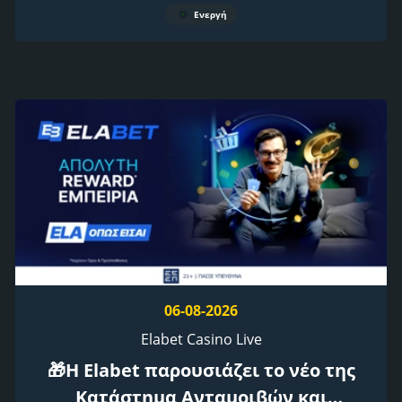
Ενεργή
06-08-2026
Elabet Casino Live
🎁Η Εlabet παρουσιάζει το νέο της
Κατάστημα Ανταμοιβών και