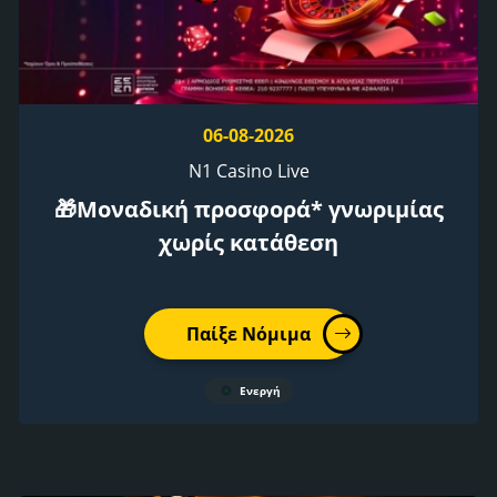
06-08-2026
N1 Casino Live
🎁Μοναδική προσφορά* γνωριμίας
χωρίς κατάθεση
Παίξε Νόμιμα
Ενεργή