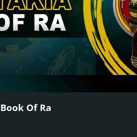
Book Of Ra