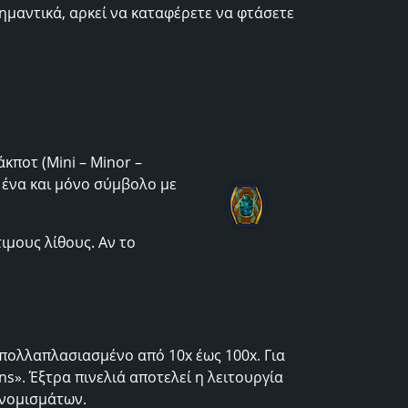
σημαντικά, αρκεί να καταφέρετε να φτάσετε
κποτ (Mini – Minor –
, ένα και μόνο σύμβολο με
ιμους λίθους. Αν το
πολλαπλασιασμένο από 10x έως 100x. Για
s». Έξτρα πινελιά αποτελεί η λειτουργία
 νομισμάτων.