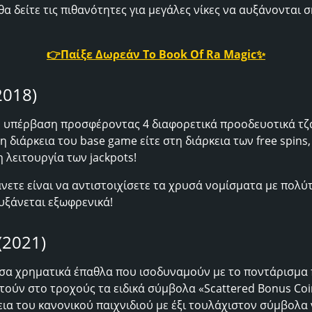
 δείτε τις πιθανότητες για μεγάλες νίκες να αυξάνονται 
👉Παίξε Δωρεάν Το Book Of Ra Magic✨
2018)
ν υπέρβαση προσφέροντας 4 διαφορετικά προοδευοτικά τζά
η διάρκεια του base game είτε στη διάρκεια των free spins
η λειτουργία των jackpots!
νετε είναι να αντιστοιχίσετε τα χρυσά νομίσματα με πολύτ
αυξάνεται εξωφρενικά!
(2021)
α χρηματικά έπαθλα που ισοδυναμούν με το ποντάρισμα 
τούν στο τροχούς τα ειδικά σύμβολα «Scattered Bonus Coin
κεια του κανονικού παιχνιδιού με έξι τουλάχιστον σύμβολα