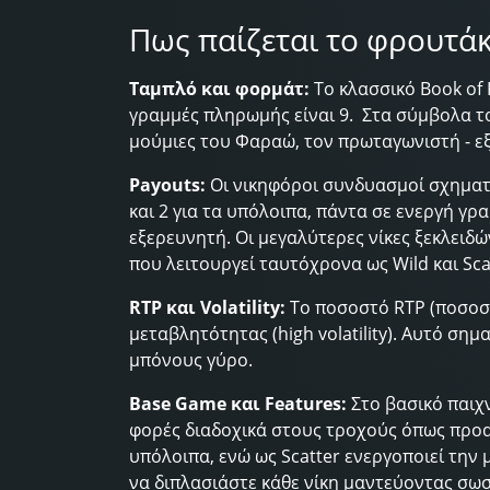
Πως παίζεται το φρουτάκ
Ταμπλό και φορμάτ:
Το κλασσικό Book of 
γραμμές πληρωμής είναι 9. Στα σύμβολα του
μούμιες του Φαραώ, τον πρωταγωνιστή - εξ
Payouts:
Οι νικηφόροι συνδυασμοί σχηματί
και 2 για τα υπόλοιπα, πάντα σε ενεργή γ
εξερευνητή. Οι μεγαλύτερες νίκες ξεκλειδώ
που λειτουργεί ταυτόχρονα ως Wild και Sca
RTP και Volatility:
Το ποσοστό RTP (ποσοστ
μεταβλητότητας (high volatility). Αυτό σημ
μπόνους γύρο.
Base Game και Features:
Στο βασικό παιχ
φορές διαδοχικά στους τροχούς όπως προαν
υπόλοιπα, ενώ ως Scatter ενεργοποιεί την
να διπλασιάστε κάθε νίκη μαντεύοντας σω