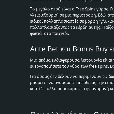
Το μεγάλο ατού είναι ο Free Spins γύρος. Γ
γλειφιτζούρια) σε μια περιστροφή. Εδώ, α
ειδικοί πολλαπλασιαστές σε μορφή “γλυκιά
πολλαπλασιάζοντας τα κέρδη αυτής. Παίζο
φωτιά¨στο παιχνίδι.
Ante Bet και Bonus Buy ε
Μια ακόμα ενδιαφέρουσα λειτουργία είναι τ
ενεργοποιήσετε τον γύρο των free spins. Ε
Για όσους δεν θέλουν να περιμένουν τις δ
μπορείτε να αγοράσετε απευθείας την είσ
κοστίζει αλλά παρακάμπτει την αναμονή και