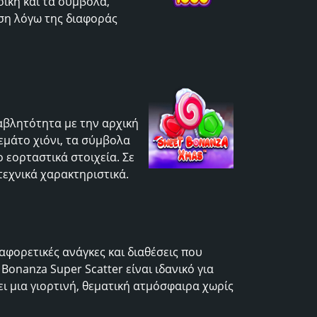
ική και τα σύμβολα,
αση λόγω της διαφοράς
αβλητότητα με την αρχική
γεμάτο χιόνι, τα σύμβολα
 εορταστικά στοιχεία. Σε
τεχνικά χαρακτηριστικά.
ιαφορετικές ανάγκες και διαθέσεις που
Bonanza Super Scatter είναι ιδανικό για
ι μια γιορτινή, θεματική ατμόσφαιρα χωρίς