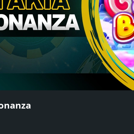
onanza