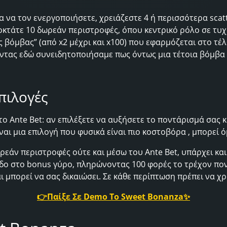
ια να τον ενεργοποιήσετε, χρειάζεστε 4 ή περισσότερα scat
ποκτάτε 10 δωρεάν περιστροφές, όπου κεντρικό ρόλο σε τυχ
ς βόμβας” (από x2 μέχρι και x100) που εφαρμόζεται στο τέ
ντας εδώ συνειδητοποιήσαμε πως όντως μια τέτοια βόμβα 
πιλογές
ο Ante Bet: αν επιλέξετε να αυξήσετε το ποντάρισμά σας κ
ίναι μια επιλογή που φυσικά είναι πιο κοστοβόρα , μπορεί 
ωρεάν περιστροφές ούτε και μέσω του Ante Bet, υπάρχει κα
οδο στο bonus γύρο, πληρώνοντας 100 φορές το τρέχον πο
 μπορεί να σας δικαιώσει. Σε κάθε περίπτωση πρέπει να χρ
👉Παίξε Σε Demo Το Sweet Bonanza✨