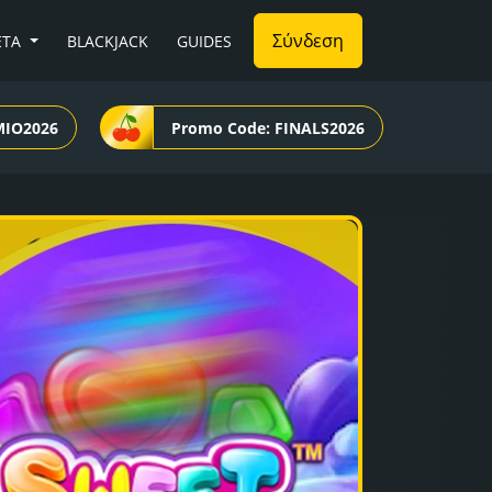
Σύνδεση
ΕΤΑ
BLACKJACK
GUIDES
MIO2026
Promo Code: FINALS2026