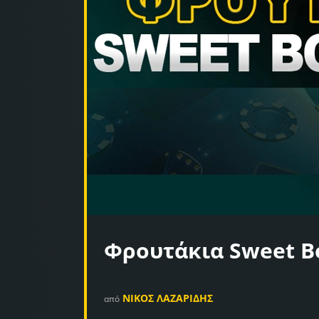
Φρουτάκια Sweet B
ΝΙΚΟΣ ΛΑΖΑΡΙΔΗΣ
από