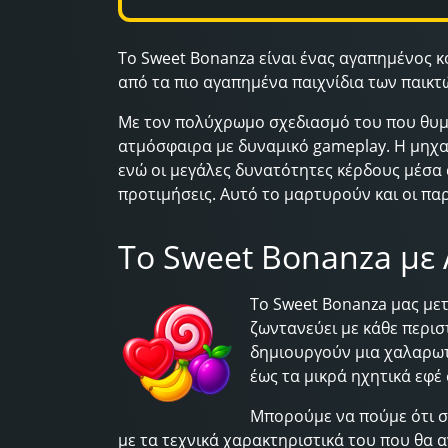
Το Sweet Bonanza είναι ένας αγαπημένος κ
από τα πιο αγαπημένα παιχνίδια των παικτ
Με τον πολύχρωμο σχεδιασμό του που θυμί
ατμόσφαιρα με δυναμικό gameplay. Η μηχαν
ενώ οι μεγάλες δυνατότητες κέρδους μέσα 
προτιμήσεις. Αυτό το μαρτυρούν και οι π
To Sweet Bonanza με 
To Sweet Bonanza μας με
ζωντανεύει με κάθε περισ
δημιουργούν μια χαλαρωτ
έως τα μικρά ηχητικά εφέ
Μπορούμε να πούμε ότι σ
με τα τεχνικά χαρακτηριστικά του που θα