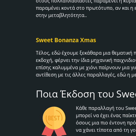
στους πολλαπλασιαστές παραμένει η κυρία
παραμένει κοντά στο πρωτότυπο, αν και η 
στην μεταβλητότητα..
Sweet Bonanza Xmas
Tέλος, εδώ έχουμε ξεκάθαρα μια θεματική 
εκδοχή, φέρνει την ίδια μηχανική παιχνιδι
επίσης καλυμμένα με χιόνι παίρνουν μια γι
αντίθεση με τις άλλες παραλλαγές, εδώ η 
Ποια Έκδοση του Swe
Κάθε παραλλαγή του Sweet 
μπορεί να έχει ένας παίκτ
όσους μια πιο έντονη πρό
να χάνει τίποτα από τη γο