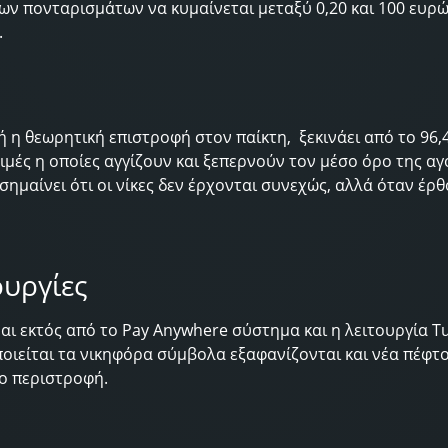
ων πονταρισμάτων να κυμαίνεται μεταξύ 0,20 και 100 ευρώ ε
.
ή η θεωρητική επιστροφή στον παίκτη, ξεκινάει από το 96,4
ιμές η οποίες αγγίζουν και ξεπερνούν τον μέσο όρο της αγορ
σημαίνει ότι οι νίκες δεν έρχονται συνεχώς, αλλά όταν έρθ
ουργίες
ίναι εκτός από το Pay Anywhere σύστημα και η λειτουργία 
ιείται τα νικηφόρα σύμβολα εξαφανίζονται και νέα πέφτο
νο περιστροφή.