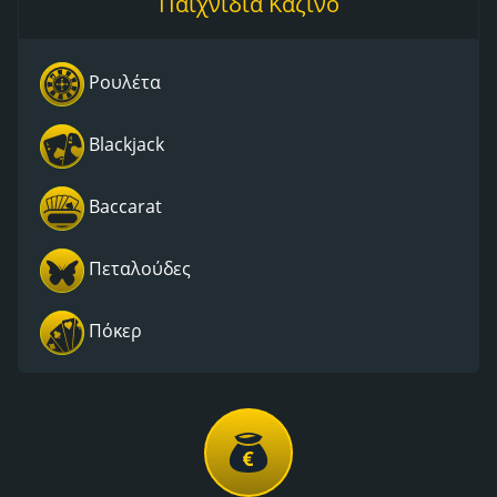
Παιχνίδια Καζίνο
Ρουλέτα
Blackjack
Baccarat
Πεταλούδες
Πόκερ