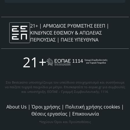
21+ | ΑΡΜΟΔΙΟΣ ΡΥΘΜΙΣΤΗΣ ΕΕΕΠ |
ΚΙΝΔΥΝΟΣ ΕΘΙΣΜΟΥ & ΑΠΩΛΕΙΑΣ
ΠΕΡΙΟΥΣΙΑΣ |
ΠΑΙΞΕ ΥΠΕΥΘΥΝΑ
21+
Στο Bestcasino υποστηρίζουμε τον υπεύθυνο στοιχηματισμό και συστήνουμε
να παίζετε τυχερά παιχνίδια με μέτρο. Eπισκεφτείτε το eopae.gr για συμβουλές
και υποστήριξη. ΕΟΠΑΕ – Γραμμή Συμβουλευτικής: 1114.
About Us
|
Όροι χρήσης
|
Πολιτική χρήσης cookies
|
Θέσεις εργασίας
|
Επικοινωνία
*Ισχύουν Όροι και Προϋποθέσεις