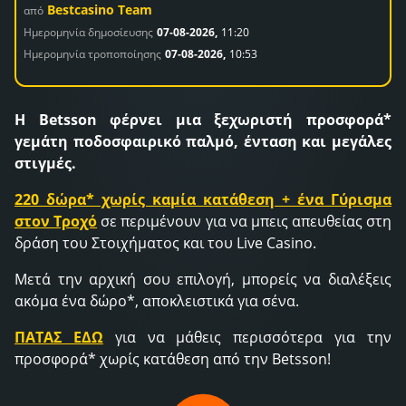
Bestcasino Team
από
Ημερομηνία δημοσίευσης
07-08-2026,
11:20
Ημερομηνία τροποποίησης
07-08-2026,
10:53
Η Betsson φέρνει μια ξεχωριστή προσφορά*
γεμάτη ποδοσφαιρικό παλμό, ένταση και μεγάλες
στιγμές.
220 δώρα* χωρίς καμία κατάθεση + ένα Γύρισμα
στον Τροχό
σε περιμένουν για να μπεις απευθείας στη
δράση του Στοιχήματος και του Live Casino.
Μετά την αρχική σου επιλογή, μπορείς να διαλέξεις
ακόμα ένα δώρο*, αποκλειστικά για σένα.
ΠΑΤΑΣ ΕΔΩ
για να μάθεις περισσότερα για την
προσφορά* χωρίς κατάθεση από την Betsson!