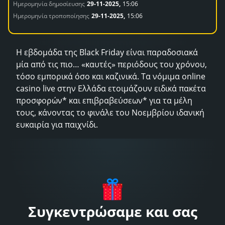
Ημερομηνία δημοσίευσης
29-11-2025,
15:06
Ημερομηνία τροποποίησης
29-11-2025,
15:06
Η εβδομάδα της Black Friday είναι παραδοσιακά
μία από τις πιο… «καυτές» περιόδους του χρόνου,
τόσο εμπορικά όσο και καζινικά. Τα νόμιμα online
casino live στην Ελλάδα ετοιμάζουν ειδικά πακέτα
προσφορών* και επιβραβεύσεων* για τα μέλη
τους, κάνοντας το φινάλε του Νοεμβρίου ιδανική
ευκαιρία για παιχνίδι.
Συγκεντρώσαμε και σας