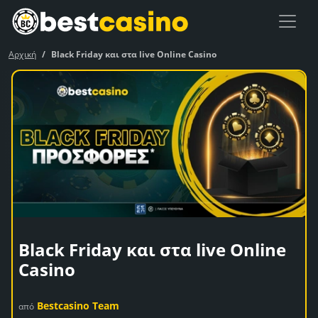
Αρχική
Black Friday και στα live Online Casino
Black Friday και στα live Online
Casino
Bestcasino Team
από