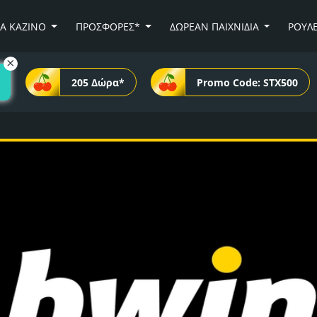
Α ΚΑΖΙΝΟ
ΠΡΟΣΦΟΡΕΣ*
ΔΩΡΕΑΝ ΠΑΙΧΝΙΔΙΑ
ΡΟΥΛ
205 Δώρα*
Promo Code: STX500