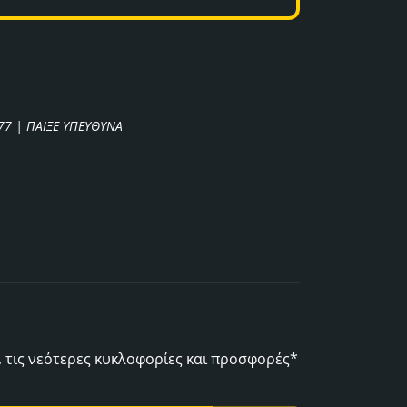
77 | ΠΑΙΞΕ ΥΠΕΥΘΥΝΑ
α, τις νεότερες κυκλοφορίες και προσφορές*