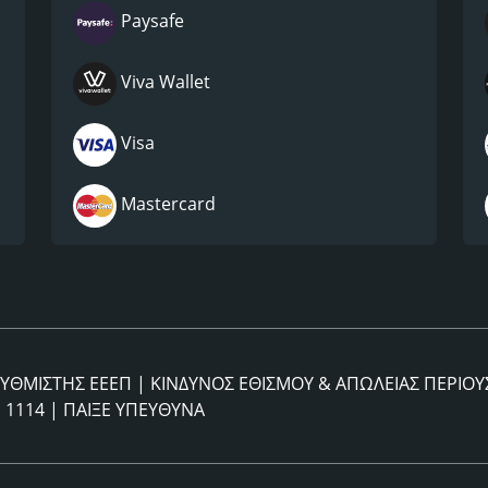
Paysafe
Viva Wallet
Visa
Mastercard
ΡΥΘΜΙΣΤΗΣ ΕΕΕΠ | ΚΙΝΔΥΝΟΣ ΕΘΙΣΜΟΥ & ΑΠΩΛΕΙΑΣ ΠΕΡΙΟΥ
 1114 |
ΠΑΙΞΕ ΥΠΕΥΘΥΝΑ