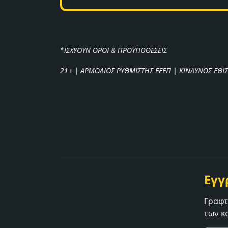
*ΙΣΧΥΟΥΝ ΟΡΟΙ & ΠΡΟΫΠΟΘΕΣΕΙΣ
21+ | ΑΡΜΟΔΙΟΣ ΡΥΘΜΙΣΤΗΣ ΕΕΕΠ | ΚΙΝΔΥΝΟΣ ΕΘΙ
Εγγ
Γραφτ
των κα