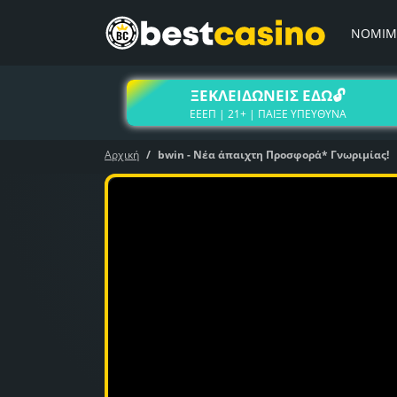
ΝΟΜΙΜ
ΞΕΚΛΕΙΔΩΝΕΙΣ ΕΔΩ🔓
ΕΕΕΠ | 21+ | ΠΑΙΞΕ ΥΠΕΥΘΥΝΑ
Αρχική
bwin - Νέα άπαιχτη Προσφορά* Γνωριμίας!