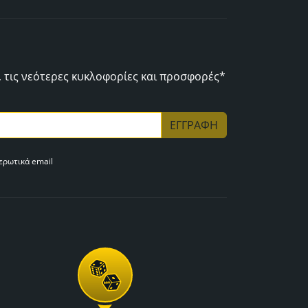
α, τις νεότερες κυκλοφορίες και προσφορές*
ΕΓΓΡΑΦΗ
ερωτικά email