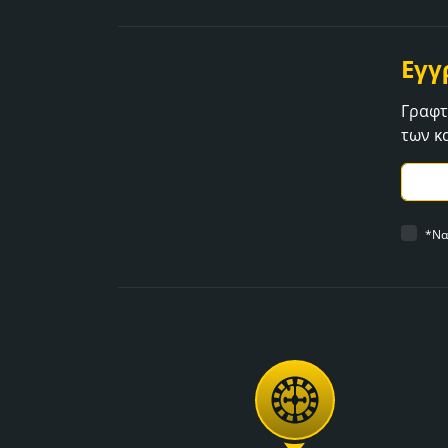
Εγγ
Γραφτ
των κα
*Να