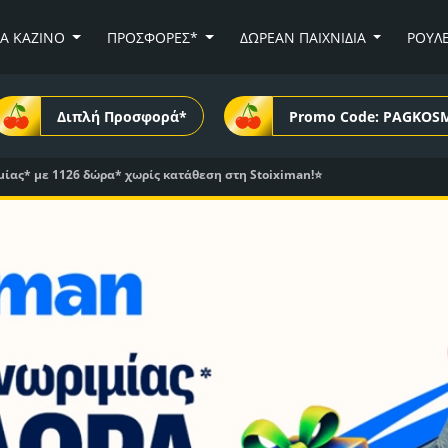
Α ΚΑΖΙΝΟ
ΠΡΟΣΦΟΡΕΣ*
ΔΩΡΕΑΝ ΠΑΙΧΝΙΔΙΑ
ΡΟΥΛ
Διπλή Προσφορά*
Promo Code: PAGKOS
ίας* με 1126 δώρα* χωρίς κατάθεση στη Stoiximan!⭐