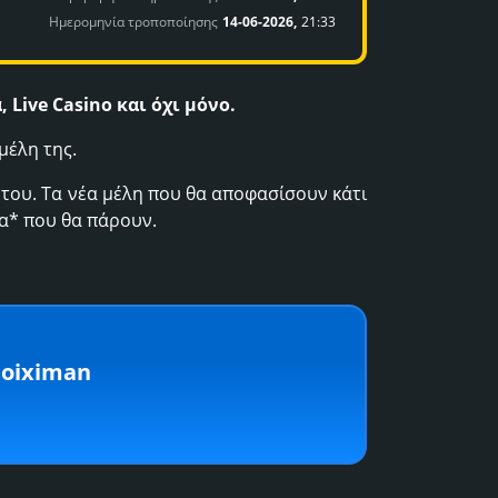
Ημερομηνία τροποποίησης
14-06-2026,
21:33
Live Casino και όχι μόνο.
μέλη της.
ω του. Τα νέα μέλη που θα αποφασίσουν κάτι
ρα* που θα πάρουν.
toiximan