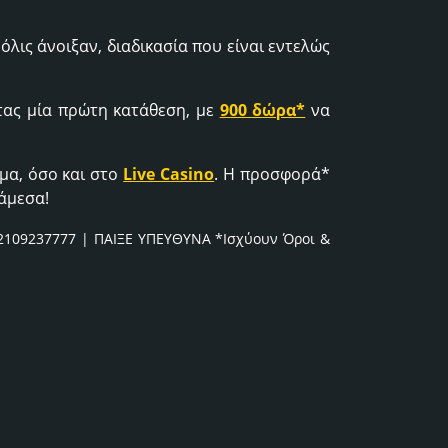
ις άνοιξαν, διαδικασία που είναι εντελώς
ντας μία πρώτη κατάθεση, με
900 δώρα*
να
μα, όσο και στο
Live Casino
. Η προσφορά*
 άμεσα!
9237777 | ΠΑΙΞΕ ΥΠΕΥΘΥΝΑ *Ισχύουν Όροι &