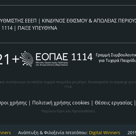
ΡΥΘΜΙΣΤΗΣ ΕΕΕΠ | ΚΙΝΔΥΝΟΣ ΕΘΙΣΜΟΥ & ΑΠΩΛΕΙΑΣ ΠΕΡΙΟΥ
 1114 |
ΠΑΙΞΕ ΥΠΕΥΘΥΝΑ
21+
αι συστήνουμε να παίζετε τυχερά παιχνίδια με μέτρο. Eπισκεφτείτε το eopae.gr γι
1114.
ροι χρήσης
|
Πολιτική χρήσης cookies
|
Θέσεις εργασίας
*Ισχύουν Όροι και Προϋποθέσεις
inners
Ανάπτυξη & Φιλοξενία Ιστοτόπου:
Digital Winners
2019