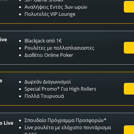
Αναλήψεις Εντός 3ων ωρών
Πολυτελές VIP Lounge
ive
Blackjack από 1€
Ρουλέτες με πολλαπλασιαστες
Διαθέτει Online Poker
e
Δωρεάν Διαγωνισμοί
Special Promo* Για High Rollers
Πολλά Τουρνουά
Σπουδαίο Πρόγραμμα Προσφορών*
o Live
Live ρουλέτα με ελάχιστο ποντάρισμα