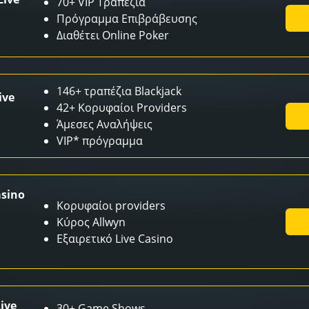
70+ VIP Τραπέζια
Πρόγραμμα Επιβράβευσης
Διαθέτει Online Poker
146+ τραπέζια Blackjack
ive
42+ Κορυφαίοι Providers
Άμεσες Αναλήψεις
VIP* πρόγραμμα
sino
Κορυφαίοι providers
Κύρος Allwyn
Εξαιρετικό Live Casino
ive
30+ Game Shows