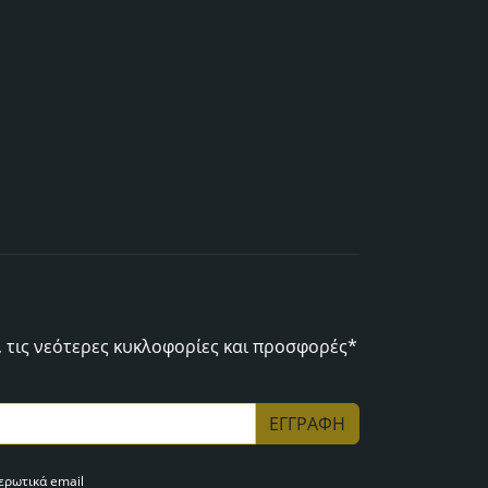
α, τις νεότερες κυκλοφορίες και προσφορές*
ΕΓΓΡΑΦΗ
ερωτικά email