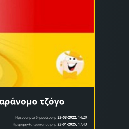
παράνομο τζόγο
Ημερομηνία δημοσίευσης
29-03-2022,
14:20
Ημερομηνία τροποποίησης
23-01-2025,
17:43