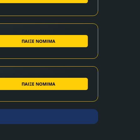
ΠΑΙΞΕ ΝΟΜΙΜΑ
ΠΑΙΞΕ ΝΟΜΙΜΑ