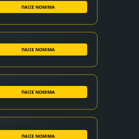
ΠΑΙΞΕ ΝΟΜΙΜΑ
ΠΑΙΞΕ ΝΟΜΙΜΑ
ΠΑΙΞΕ ΝΟΜΙΜΑ
ΠΑΙΞΕ ΝΟΜΙΜΑ