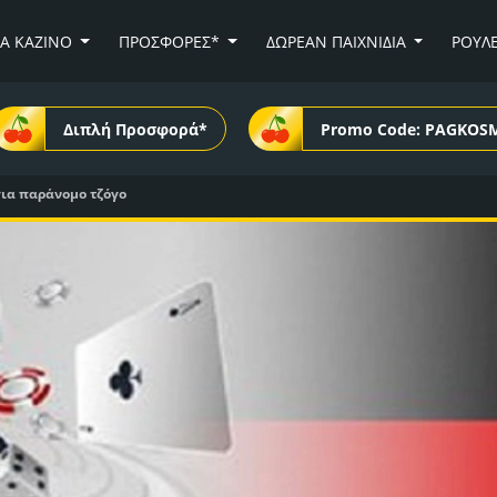
Α ΚΑΖΙΝΟ
ΠΡΟΣΦΟΡΕΣ*
ΔΩΡΕΑΝ ΠΑΙΧΝΙΔΙΑ
ΡΟΥΛ
Διπλή Προσφορά*
Promo Code: PAGKOS
για παράνομο τζόγο