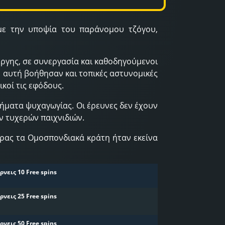
 με την υποψία του παράνομου τζόγου,
έργης, σε συνεργασία και καθοδηγούμενοι
 αυτή βοήθησαν και τοπικές αστυνομικές
κοί τις εφόδους.
ήματα ψυχαγωγίας. Οι έρευνες δεν έχουν
 τυχερών παιχνιδιών.
ώρας τα Ομοσπονδιακά κράτη ήταν εκείνα
ρνεις 10 Free spins
ρνεις 25 Free spins
ρνεις 50 Free spins