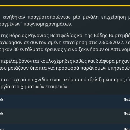
α κινήθηκαν πραγματοποιώντας μία μεγάλη επιχείρηση
ιραγμένων" παιγνιομηχανημάτων.
, της Βόρειας Ρηνανίας-Βεστφαλίας και της Βάδης-Βυρτεμβ
χώρησαν σε συντονισμένη επιχείρηση στις 23/03/2022. Σε
τηκαν 30 εντάλματα έρευνας για να ξεκινήσουν οι Αστυνομι
περιλαμβάνονται κουλοχέρηδες καθώς και διάφορα μηχαν
 που μοιάζουν ύποπτα για προσφορά παράνομων υπηρεσιών
α τα τυχερά παιχνίδια είναι ακόμα υπό εξέλιξη και προς 
ουργία στοιχηματικών εταιρειών.
ρώ
Παί
ρώ
Παί
υρώ
Παί