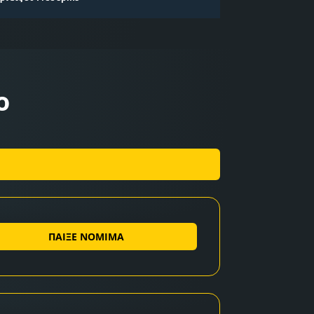
o
ΠΑΙΞΕ ΝΟΜΙΜΑ