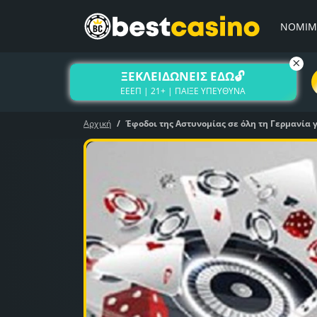
ΝΟΜΙΜ
ΞΕΚΛΕΙΔΩΝΕΙΣ ΕΔΩ🔓
ΕΕΕΠ | 21+ | ΠΑΙΞΕ ΥΠΕΥΘΥΝΑ
Αρχική
Έφοδοι της Αστυνομίας σε όλη τη Γερμανία 