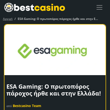
Αρχική
ESA Gaming: Ο πρωτοπόρος πάροχος ήρθε και στην Ελλάδα!
ESA Gaming: Ο πρωτοπόρος
πάροχος ήρθε και στην Ελλάδα!
Bestcasino Team
από