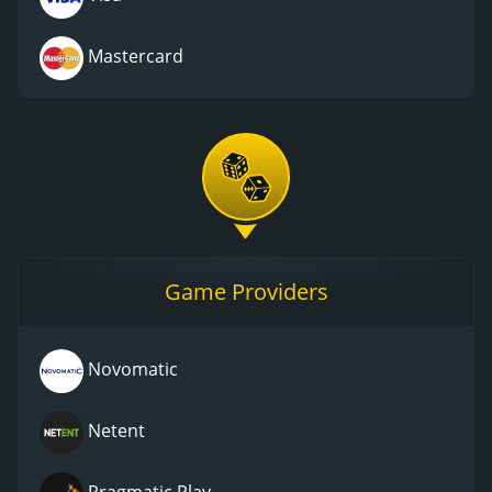
Mastercard
Game Providers
Novomatic
Netent
Pragmatic Play