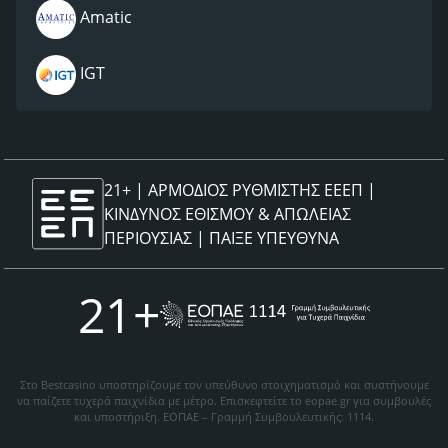
Amatic
IGT
21+ | ΑΡΜΟΔΙΟΣ ΡΥΘΜΙΣΤΗΣ ΕΕΕΠ |
ΚΙΝΔΥΝΟΣ ΕΘΙΣΜΟΥ & ΑΠΩΛΕΙΑΣ
ΠΕΡΙΟΥΣΙΑΣ |
ΠΑΙΞΕ ΥΠΕΥΘΥΝΑ
21+
Στο Bestcasino υποστηρίζουμε τον υπεύθυνο στοιχηματισμό και συστήνουμε
να παίζετε τυχερά παιχνίδια με μέτρο. Eπισκεφτείτε το eopae.gr για συμβουλές
και υποστήριξη. ΕΟΠΑΕ – Γραμμή Συμβουλευτικής: 1114.