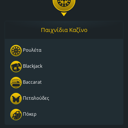
Παιχνίδια Καζίνο
Ρουλέτα
Blackjack
Baccarat
Πεταλούδες
Πόκερ