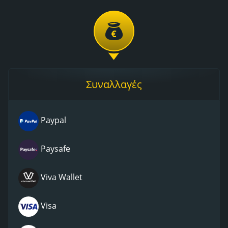
Συναλλαγές
Paypal
Paysafe
Viva Wallet
Visa