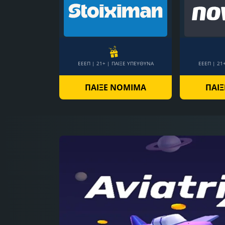
ΕΕΕΠ | 21+ | ΠΑΙΞΕ ΥΠΕΥΘΥΝΑ
ΕΕΕΠ | 21
ΠΑΙΞΕ ΝΟΜΙΜΑ
ΠΑΙ