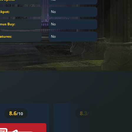
ckpot:
No
nus Buy:
No
atures:
No
8.6
8.3
/10
/10