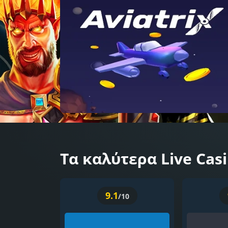
Τα καλύτερα Live Cas
9.1
/10