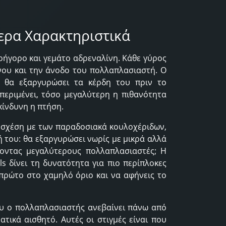
ερα Χαρακτηριστικά
γρήγορο και γεμάτο αδρεναλίνη. Κάθε γύρος
νου και την άνοδο του πολλαπλασιαστή. Ο
ε θα εξαργυρώσει τα κέρδη του πριν το
περιμένει, τόσο μεγαλύτερη η πιθανότητα
κίνδυνη η πτήση.
ε σχέση με των παραδοσιακά κουλοχέριδων,
ή του: θα εξαργυρώσει νωρίς με μικρά αλλά
νοντας μεγαλύτερους πολλαπλασιαστές; Η
s δίνει τη δυνατότητα για πιο περίπλοκες
 πρώτο στο χαμηλό όριο και να αφήνεις το
ου ο πολλαπλασιαστής ανεβαίνει πάνω από
ατικά αισθητό. Αυτές οι στιγμές είναι που