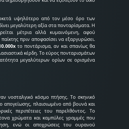
να δημιουργήσουν και να εξελίξουν το δικό
ρκετά υψηλότερο από τον μέσο όρο των
ίνει μεγαλύτερη αξία στα πονταρίσματα. Η
ρείται μέτρια αλλά κυμαινόμενη, αφού
 παίκτης πριν αποφασίσει να εξαργυρώσει.
10.000x
το ποντάρισμα, αν και σπανίως θα
ασιαστικά κέρδη. Το εύρος πονταρισμάτων
νατότητα μεγαλύτερων ορίων σε ορισμένα
έναν νοσταλγικό κόσμο πτήσης. Το σκηνικό
ο απογείωσης, πλαισιωμένο από βουνά και
ρικές περιπέτειες του παρελθόντος. Το
ντονα χρώματα και καμπύλες γραμμές που
σθηση, ενώ οι αποχρώσεις του ουρανού