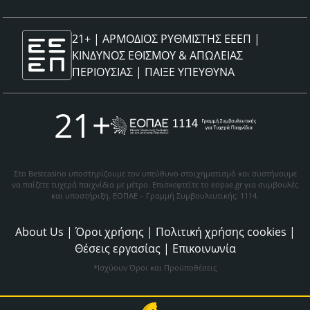
21+ | ΑΡΜΟΔΙΟΣ ΡΥΘΜΙΣΤΗΣ ΕΕΕΠ |
ΚΙΝΔΥΝΟΣ ΕΘΙΣΜΟΥ & ΑΠΩΛΕΙΑΣ
ΠΕΡΙΟΥΣΙΑΣ |
ΠΑΙΞΕ ΥΠΕΥΘΥΝΑ
21+
Στο Bestcasino υποστηρίζουμε τον υπεύθυνο στοιχηματισμό και συστήνουμε
να παίζετε τυχερά παιχνίδια με μέτρο. Eπισκεφτείτε το eopae.gr για συμβουλές
και υποστήριξη. ΕΟΠΑΕ – Γραμμή Συμβουλευτικής: 1114.
About Us
|
Όροι χρήσης
|
Πολιτική χρήσης cookies
|
Θέσεις εργασίας
|
Επικοινωνία
*Ισχύουν Όροι και Προϋποθέσεις