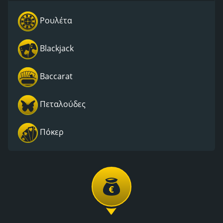
Ρουλέτα
Blackjack
Baccarat
Πεταλούδες
Πόκερ