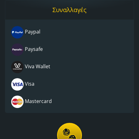
Συναλλαγές
Paypal
Paysafe
Viva Wallet
Visa
Mastercard