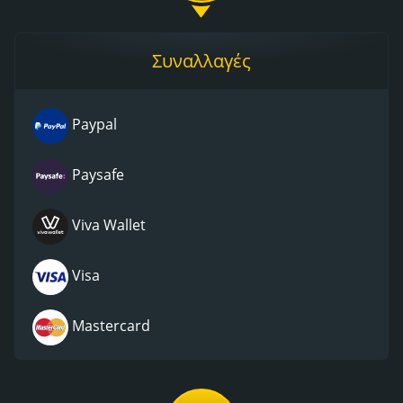
Συναλλαγές
Paypal
Paysafe
Viva Wallet
Visa
Mastercard