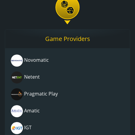
Game Providers
Novomatic
Netent
Pragmatic Play
Amatic
IGT