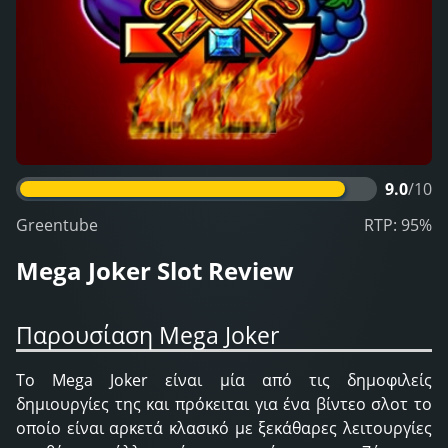
9.0
/10
Greentube
RTP: 95%
Mega Joker Slot Review
Παρουσίαση Mega Joker
Το Mega Joker είναι μία από τις δημοφιλείς
δημιουργίες της και πρόκειται για ένα βίντεο σλοτ το
οποίο είναι αρκετά κλασικό με ξεκάθαρες λειτουργίες