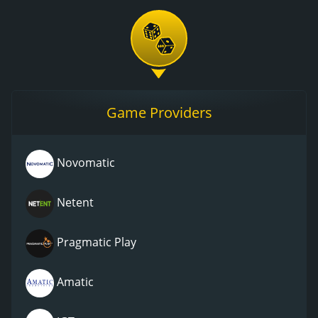
Game Providers
Novomatic
Netent
Pragmatic Play
Amatic