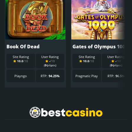
Book Of Dead
Gates of Olympus 1000 Demo
Site Rating
User Rating
Site Rating
User Rating
10.0
/10
-
/10
10.0
/10
-
/10
(
0
ψήφοι)
(
0
ψήφοι)
Playngo
RTP:
94.25%
Pragmatic Play
RTP:
96.5%