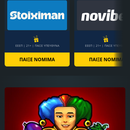
ΕΕΕΠ | 21+ | ΠΑΙΞΕ ΥΠΕΥΘΥΝΑ
ΕΕΕΠ | 21+ | ΠΑΙΞΕ ΥΠΕΥΘΥΝΑ
ΠΑΙΞΕ ΝΟΜΙΜΑ
ΠΑΙΞΕ ΝΟΜΙΜΑ