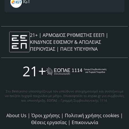
IGT
21+ | ΑΡΜΟΔΙΟΣ ΡΥΘΜΙΣΤΗΣ ΕΕΕΠ |
ΚΙΝΔΥΝΟΣ ΕΘΙΣΜΟΥ & ΑΠΩΛΕΙΑΣ
ΠΕΡΙΟΥΣΙΑΣ |
ΠΑΙΞΕ ΥΠΕΥΘΥΝΑ
21+
Στο Bestcasino υποστηρίζουμε τον υπεύθυνο στοιχηματισμό και συστήνουμε
να παίζετε τυχερά παιχνίδια με μέτρο. Eπισκεφτείτε το eopae.gr για συμβουλές
και υποστήριξη. ΕΟΠΑΕ – Γραμμή Συμβουλευτικής: 1114.
About Us
|
Όροι χρήσης
|
Πολιτική χρήσης cookies
|
Θέσεις εργασίας
|
Επικοινωνία