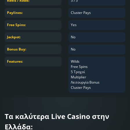
Reels / Rows:
5
/
5
Paylines:
Cluster Pays
Free Spins:
Yes
Jackpot:
No
Bonus Buy:
No
Features:
Wilds
Free Spins
5 Τροχοί
Multiplier
Λειτουργία Bonus
Cluster Pays
Τα καλύτερα Live Casino στην
Ελλάδα: