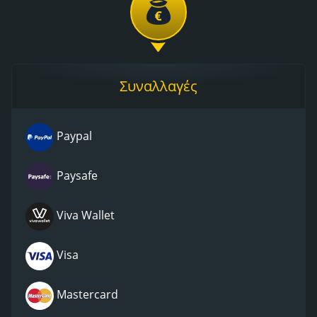
Συναλλαγές
Paypal
Paysafe
Viva Wallet
Visa
Mastercard