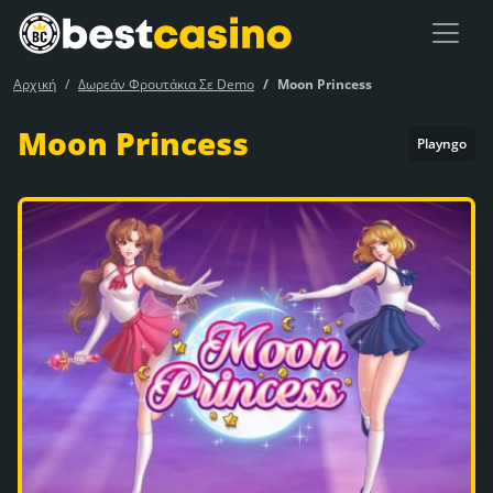
Αρχική
Δωρεάν Φρουτάκια Σε Demo
Moon Princess
Moon Princess
Playngo