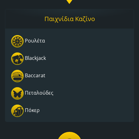
Παιχνίδια Καζίνο
Ρουλέτα
Blackjack
Baccarat
Πεταλούδες
Πόκερ