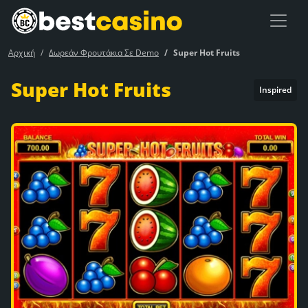
Αρχική
Δωρεάν Φρουτάκια Σε Demo
Super Hot Fruits
Super Hot Fruits
Inspired