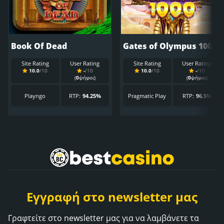
Book Of Dead
Gates of Olympus 1000 Demo
Site Rating
User Rating
Site Rating
User Rating
10.0
/10
-
/10
10.0
/10
-
/10
(
0
ψήφοι)
(
0
ψήφοι)
Playngo
RTP:
94.25%
Pragmatic Play
RTP:
96.5%
Εγγραφή στο newsletter μας
Γραφτείτε στο newsletter μας για να λαμβάνετε τα