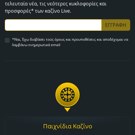
τελευταία νέα, τις νεότερες κυκλοφορίες και
προσφορές* των καζίνο Live.
ΕΓΓΡΑΦΗ
*Ναι, Έχω διαβάσει τούς όρους και προυποθέσεις και αποδέχομαι να
λαμβάνω ενημερωτικά email
Παιχνίδια Καζίνο