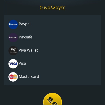
Συναλλαγές
Paypal
Paysafe
Viva Wallet
Visa
Mastercard