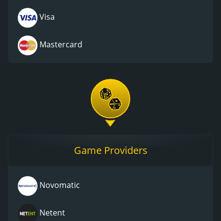
Visa
Mastercard
Game Providers
Novomatic
Netent