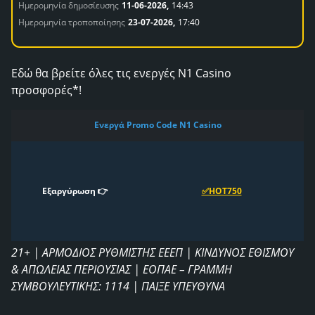
Ημερομηνία δημοσίευσης
11-06-2026,
14:43
Ημερομηνία τροποποίησης
23-07-2026,
17:40
Εδώ θα βρείτε όλες τις ενεργές N1 Casino
προσφορές*!
Ενεργά Promo Code N1 Casino
Εξαργύρωση 👉
✅HOT750
21+ | ΑΡΜΟΔΙΟΣ ΡΥΘΜΙΣΤΗΣ ΕΕΕΠ | ΚΙΝΔΥΝΟΣ ΕΘΙΣΜΟΥ
& ΑΠΩΛΕΙΑΣ ΠΕΡΙΟΥΣΙΑΣ | ΕΟΠΑΕ – ΓΡΑΜΜΗ
ΣΥΜΒΟΥΛΕΥΤΙΚΗΣ: 1114 | ΠΑΙΞΕ ΥΠΕΥΘΥΝΑ