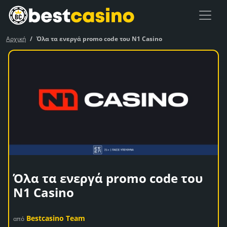
Αρχική
Όλα τα ενεργά promo code του N1 Casino
Όλα τα ενεργά promo code του
N1 Casino
Bestcasino Team
από