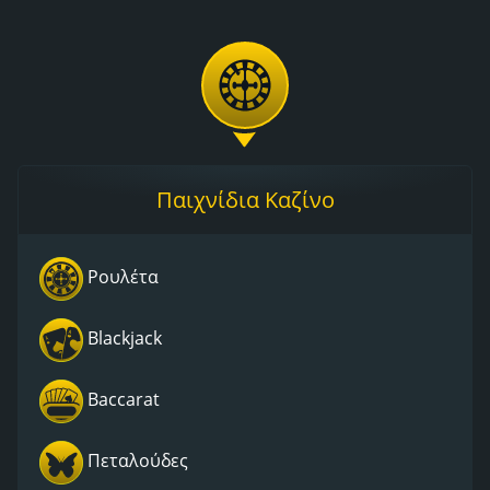
Παιχνίδια Καζίνο
Ρουλέτα
Blackjack
Baccarat
Πεταλούδες