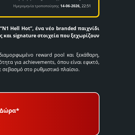
Ημερομηνία τροποποίησης
14-06-2026,
22:51
N1 Hell Hot”, ένα νέο branded παιχνίδι
ς και signature στοιχεία που ξεχωρίζουν
 διαμορφωμένο reward pool και ξεκάθαρη,
τητα για achievements, όπου είναι εφικτό,
με σεβασμό στο ρυθμιστικό πλαίσιο.
 Δώρα*