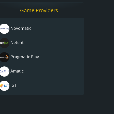
Game Providers
Novomatic
Netent
Pragmatic Play
Amatic
IGT