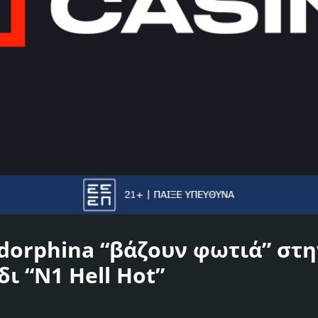
ndorphina “βάζουν φωτιά” στη
ι “N1 Hell Hot”