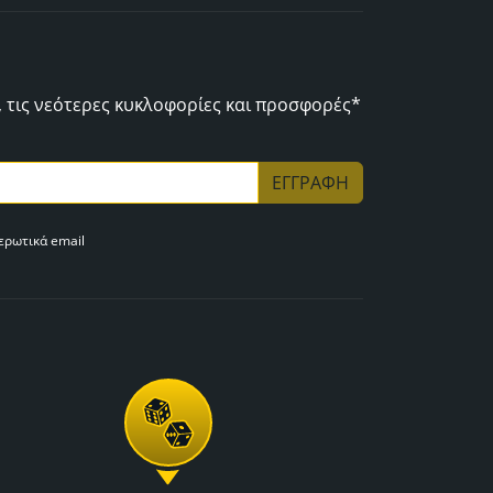
α, τις νεότερες κυκλοφορίες και προσφορές*
ΕΓΓΡΑΦΗ
ερωτικά email