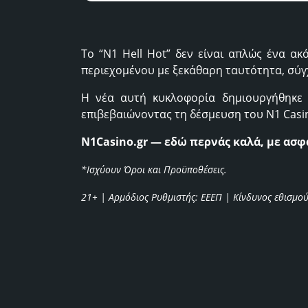
Το “N1 Hell Hot” δεν είναι απλώς ένα α
περιεχομένου με ξεκάθαρη ταυτότητα, σύγ
Η νέα αυτή κυκλοφορία δημιουργήθηκε 
επιβεβαιώνοντας τη δέσμευση του N1 Cas
N1Casino.gr — εδώ περνάς καλά, με ασφ
*Ισχύουν Όροι και Προϋποθέσεις.
21+ | Αρμόδιος Ρυθμιστής: ΕΕΕΠ | Κίνδυνος εθισμο