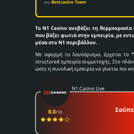
Bestcasino Team
από
Το N1 Casino ανεβάζει τη θερμοκρασία 
που βάζει φωτιά στην εμπειρία, με εντυ
μέσα στο N1 περιβάλλον.
Με αφορμή το λανσάρισμα, έρχεται το
“
structured εμπειρία συμμετοχής. Στο πλάν
ώστε η συνολική εμπειρία να γίνεται πιο e
N1 Casino Live
Σούπε
8.0
/10