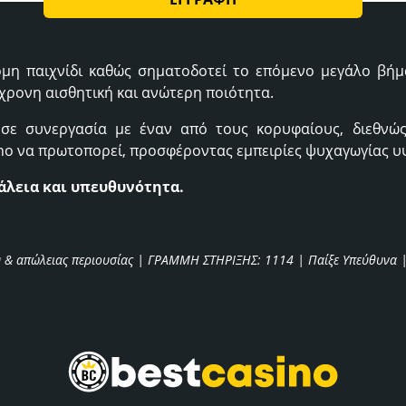
κόμη παιχνίδι καθώς σηματοδοτεί το επόμενο μεγάλο βή
χρονη αισθητική και ανώτερη ποιότητα.
σε συνεργασία με έναν από τους κορυφαίους, διεθνώς
ino να πρωτοπορεί, προσφέροντας εμπειρίες ψυχαγωγίας 
άλεια και υπευθυνότητα.
ύ & απώλειας περιουσίας | ΓΡΑΜΜΗ ΣΤΗΡΙΞΗΣ: 1114 | Παίξε Υπεύθυνα 