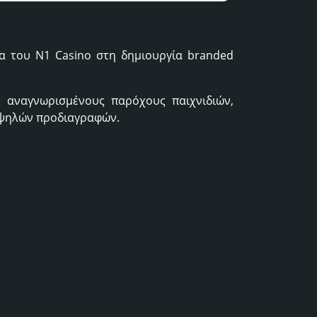
μα του N1 Casino στη δημιουργία branded
 αναγνωρισμένους παρόχους παιχνιδιών,
υψηλών προδιαγραφών.
|