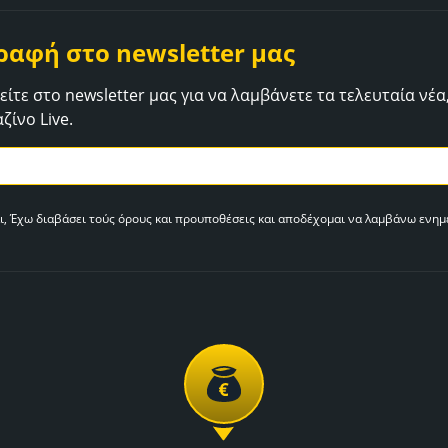
ραφή στο newsletter μας
είτε στο newsletter μας για να λαμβάνετε τα τελευταία νέ
ζίνο Live.
ι, Έχω διαβάσει τούς όρους και προυποθέσεις και αποδέχομαι να λαμβάνω ενημ