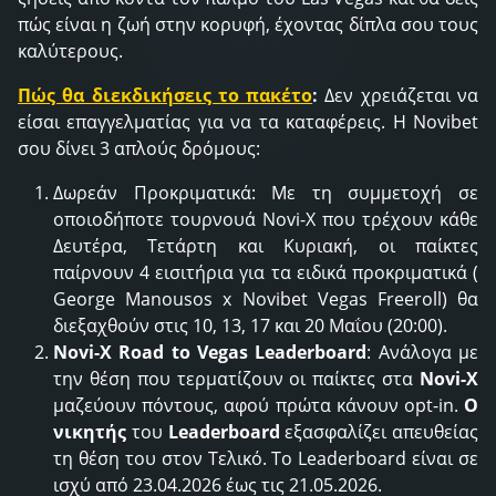
πώς είναι η ζωή στην κορυφή, έχοντας δίπλα σου τους
καλύτερους.
Πώς θα διεκδικήσεις το πακέτο
:
Δεν χρειάζεται να
είσαι επαγγελματίας για να τα καταφέρεις. Η Novibet
σου δίνει 3 απλούς δρόμους:
Δωρεάν Προκριματικά: Με τη συμμετοχή σε
οποιοδήποτε τουρνουά Novi-X που τρέχουν κάθε
Δευτέρα, Τετάρτη και Κυριακή, οι παίκτες
παίρνουν 4 εισιτήρια για τα ειδικά προκριματικά (
George Manousos x Novibet Vegas Freeroll) θα
διεξαχθούν στις 10, 13, 17 και 20 Μαΐου (20:00).
Novi-
X
Road
to
Vegas
Leaderboard
: Ανάλογα με
την θέση που τερματίζουν οι παίκτες στα
Novi-
X
μαζεύουν πόντους, αφού πρώτα κάνουν opt-in.
Ο
νικητής
του
Leaderboard
εξασφαλίζει απευθείας
τη θέση του στον Τελικό. Το Leaderboard είναι σε
ισχύ από 23.04.2026 έως τις 21.05.2026.