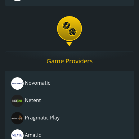
Game Providers
Novomatic
Netent
Pragmatic Play
Amatic