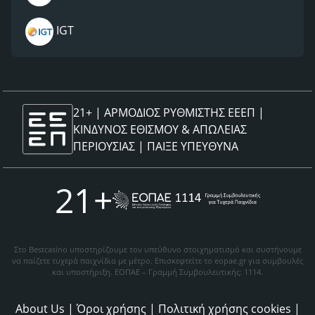
IGT
21+ | ΑΡΜΟΔΙΟΣ ΡΥΘΜΙΣΤΗΣ ΕΕΕΠ |
ΚΙΝΔΥΝΟΣ ΕΘΙΣΜΟΥ & ΑΠΩΛΕΙΑΣ
ΠΕΡΙΟΥΣΙΑΣ |
ΠΑΙΞΕ ΥΠΕΥΘΥΝΑ
21+
Στο Bestcasino υποστηρίζουμε τον υπεύθυνο στοιχηματισμό και συστήνουμε
να παίζετε τυχερά παιχνίδια με μέτρο. Eπισκεφτείτε το eopae.gr για συμβουλές
και υποστήριξη. ΕΟΠΑΕ – Γραμμή Συμβουλευτικής: 1114.
About Us
|
Όροι χρήσης
|
Πολιτική χρήσης cookies
|