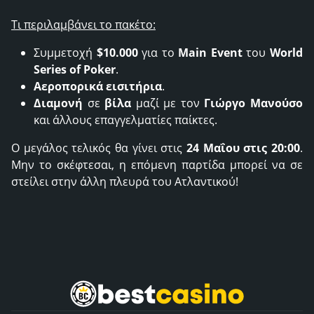
Τι περιλαμβάνει το πακέτο:
Συμμετοχή
$10.000
για το
Main Event
του
World
Series of Poker
.
Αεροπορικά εισιτήρια
.
Διαμονή
σε
βίλα
μαζί με τον
Γιώργο Μανούσο
και άλλους επαγγελματίες παίκτες.
Ο μεγάλος τελικός θα γίνει στις
24 Μαΐου στις 20:00
.
Μην το σκέφτεσαι, η επόμενη παρτίδα μπορεί να σε
στείλει στην άλλη πλευρά του Ατλαντικού!