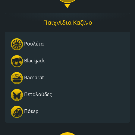
Παιχνίδια Καζίνο
Ρουλέτα
Blackjack
Baccarat
Πεταλούδες
Πόκερ