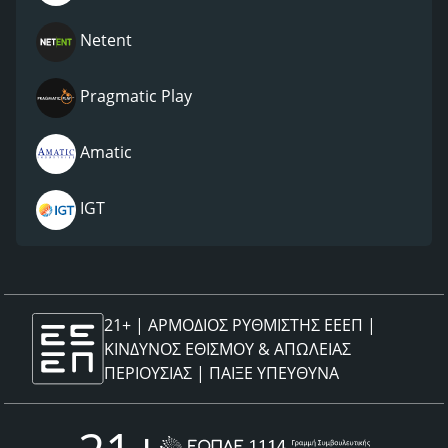
Netent
Pragmatic Play
Amatic
IGT
21+ | ΑΡΜΟΔΙΟΣ ΡΥΘΜΙΣΤΗΣ ΕΕΕΠ |
ΚΙΝΔΥΝΟΣ ΕΘΙΣΜΟΥ & ΑΠΩΛΕΙΑΣ
ΠΕΡΙΟΥΣΙΑΣ |
ΠΑΙΞΕ ΥΠΕΥΘΥΝΑ