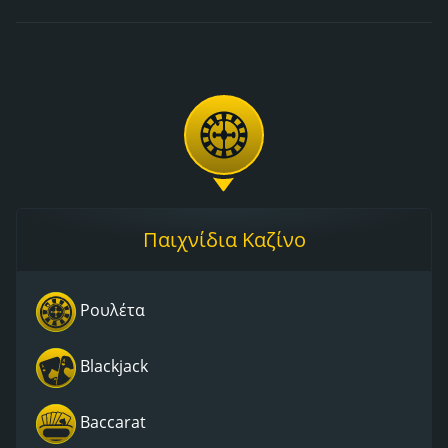
Παιχνίδια Καζίνο
Ρουλέτα
Blackjack
Baccarat