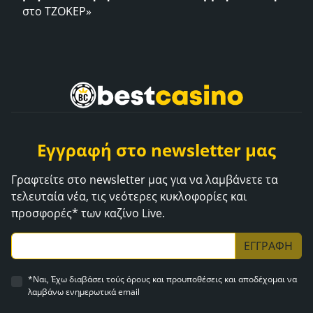
στο ΤΖΟΚΕΡ»
Εγγραφή στο newsletter μας
Γραφτείτε στο newsletter μας για να λαμβάνετε τα
τελευταία νέα, τις νεότερες κυκλοφορίες και
προσφορές* των καζίνο Live.
ΕΓΓΡΑΦΗ
*Ναι, Έχω διαβάσει τούς όρους και προυποθέσεις και αποδέχομαι να
λαμβάνω ενημερωτικά email