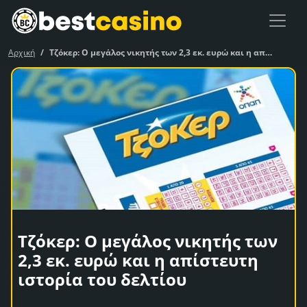
Αρχική
Τζόκερ: Ο μεγάλος νικητής των 2,3 εκ. ευρώ και η απίστευτη ιστορία του δελτίου
Τζόκερ: Ο μεγάλος νικητής των
2,3 εκ. ευρώ και η απίστευτη
ιστορία του δελτίου